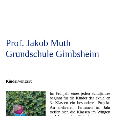
Prof. Jakob Muth
Grundschule Gimbsheim
Kinderwingert
Im Frühjahr eines jeden Schuljahres
beginnt für die Kinder der aktuellen
3. Klassen ein besonderes Projekt.
An mehreren Terminen im Jahr
treffen sich die Klassen im Wingert