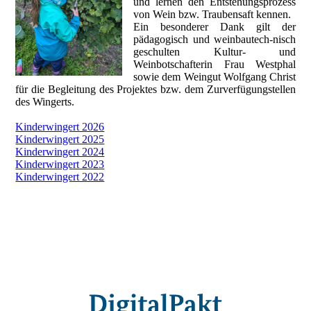
und lernen den Entstehungsprozess
von Wein bzw. Traubensaft kennen.
Ein besonderer Dank gilt der
pädagogisch und weinbautech-nisch
geschulten Kultur- und
Weinbotschafterin Frau Westphal
sowie dem Weingut Wolfgang Christ
für die Begleitung des Projektes bzw. dem Zurverfügungstellen
des Wingerts.
Kinderwingert 2026
Kinderwingert 2025
Kinderwingert 2024
Kinderwingert 2023
Kinderwingert 2022